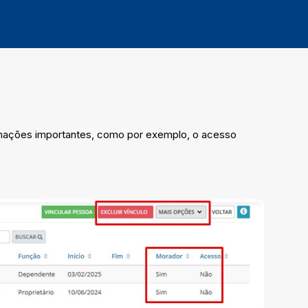
rmações importantes, como por exemplo, o acesso