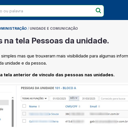
DMINISTRAÇÃO
/
UNIDADE E COMUNICAÇÃO
s na tela Pessoas da unidade.
imples mas que trouxeram mais visibilidade para algumas info
da unidade e da pessoa.
a tela anterior de vínculo das pessoas nas unidades.