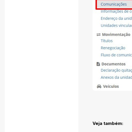
Veja também: