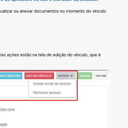
 visualizar ou anexar documentos no momento do vínculo
ras ações estão na tela de edição do vínculo, que é