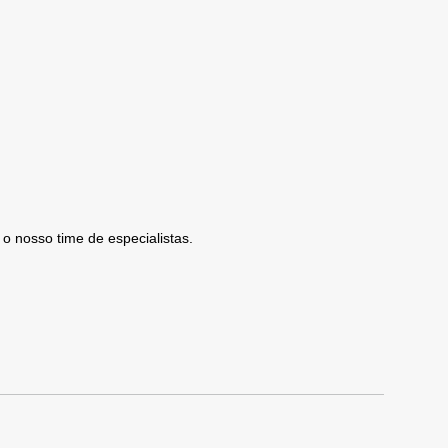
o nosso time de especialistas.