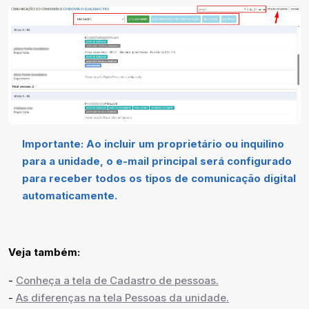
Importante: Ao incluir um proprietário ou inquilino
para a unidade, o e-mail principal será configurado
para receber todos os tipos de comunicação digital
automaticamente.
Veja também:
-
Conheça a tela de Cadastro de pessoas.
-
As diferenças na tela Pessoas da unidade.