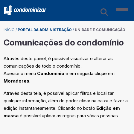
INÍCIO
/
PORTAL DA ADMINISTRAÇÃO
/
UNIDADE E COMUNICAÇÃO
Comunicações do condomínio
Através deste painel, é possível visualizar e alterar as
comunicações de todo o condomínio.
Acesse o menu
Condomínio
e em seguida clique em
Moradores
.
Através desta tela, é possível aplicar filtros e localizar
qualquer informação, além de poder clicar na caixa e fazer a
edição instantaneamente. Clicando no botão
Edição em
massa
é possível aplicar as regras para várias pessoas.