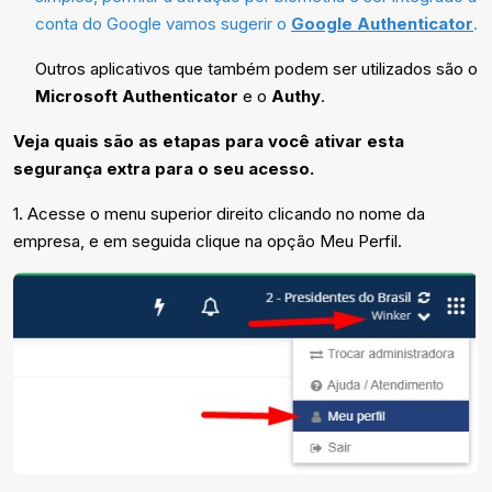
conta do Google vamos sugerir o
Google Authenticator
.
Outros aplicativos que também podem ser utilizados são o
Microsoft Authenticator
e o
Authy
.
Veja quais são as etapas para você ativar esta
segurança extra para o seu acesso.
1. Acesse o menu superior direito clicando no nome da
empresa, e em seguida clique na opção Meu Perfil.