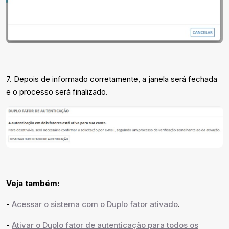
7. Depois de informado corretamente, a janela será fechada
e o processo será finalizado.
Veja também:
-
Acessar o sistema com o Duplo fator ativado
.
-
Ativar o Duplo fator de autenticação para todos os