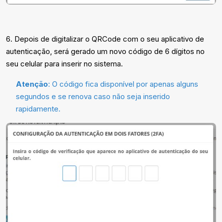
6. Depois de digitalizar o QRCode com o seu aplicativo de
autenticação, será gerado um novo código de 6 dígitos no
seu celular para inserir no sistema.
Atenção
: O código fica disponível por apenas alguns
segundos e se renova caso não seja inserido
rapidamente.