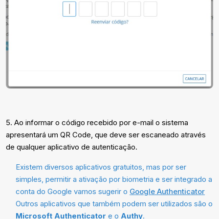
5. Ao informar o código recebido por e-mail o sistema
apresentará um QR Code, que deve ser escaneado através
de qualquer aplicativo de autenticação.
Existem diversos aplicativos gratuitos, mas por ser
simples, permitir a ativação por biometria e ser integrado a
conta do Google vamos sugerir o
Google Authenticator
Outros aplicativos que também podem ser utilizados são o
Microsoft Authenticator
e o
Authy
.