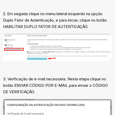
2. Em seguida clique no menu lateral esquerdo na opção
Duplo Fator de Autenticação, e para iniciar, clique no botão
HABILITAR DUPLO FATOR DE AUTENTICAÇÃO.
3. Verificação de e-mail necessária. Nesta etapa clique no
botão ENVIAR CÓDIGO POR E-MAIL para enviar o CÓDIGO
DE VERIFICAÇÃO.