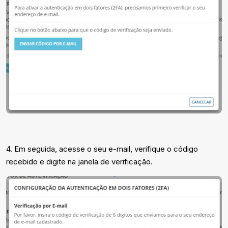
4. Em seguida, acesse o seu e-mail, verifique o código
recebido e digite na janela de verificação.