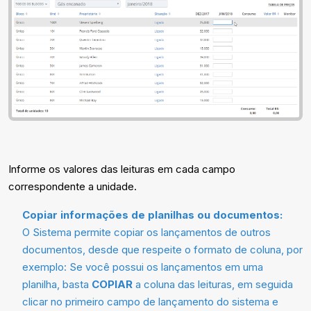
Informe os valores das leituras em cada campo
correspondente a unidade.
Copiar informações de planilhas ou documentos:
O Sistema permite copiar os lançamentos de outros
documentos, desde que respeite o formato de coluna, por
exemplo: Se você possui os lançamentos em uma
planilha, basta
COPIAR
a coluna das leituras, em seguida
clicar no primeiro campo de lançamento do sistema e