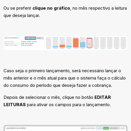
Ou se preferir
clique no gráfico
, no mês respectivo a leitura
que deseja lançar.
Caso seja o primeiro lançamento, será necessário lançar o
mês anterior e o mês atual para que o sistema faça o cálculo
do consumo do período que deseja fazer a cobrança.
Depois de selecionar o mês, clique no botão
EDITAR
LEITURAS
para ativar os campos para o lançamento.