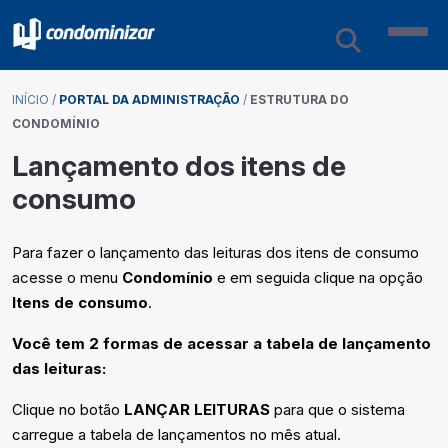
INÍCIO
/
PORTAL DA ADMINISTRAÇÃO
/
ESTRUTURA DO
CONDOMÍNIO
Lançamento dos itens de
consumo
Para fazer o lançamento das leituras dos itens de consumo
acesse o menu
Condomínio
e em seguida clique na opção
Itens de consumo
.
Você tem 2 formas de acessar a tabela de lançamento
das leituras:
Clique no botão
LANÇAR LEITURAS
para que o sistema
carregue a tabela de lançamentos no mês atual.