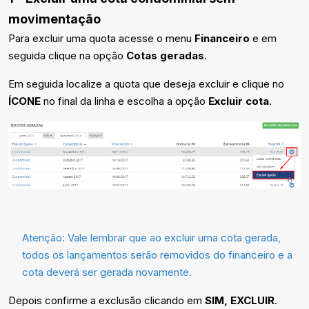
movimentação
Para excluir uma quota acesse o menu
Financeiro
e em
seguida clique na opção
C
otas geradas
.
Em seguida localize a quota que deseja excluir e clique no
ÍCONE
no final da linha e escolha a opção
Excluir cota
.
Atenção: Vale lembrar que ao excluir uma cota gerada,
todos os lançamentos serão removidos do financeiro e a
cota deverá ser gerada novamente.
Depois confirme a exclusão clicando em
SIM, EXCLUIR
.