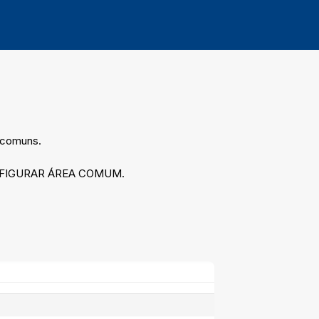
s comuns.
 CONFIGURAR ÁREA COMUM.