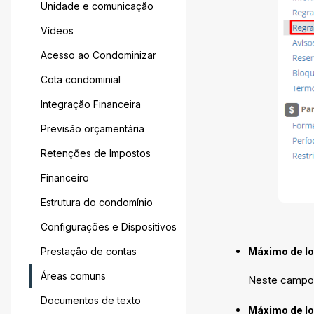
Unidade e comunicação
Vídeos
Acesso ao Condominizar
Cota condominial
Integração Financeira
Previsão orçamentária
Retenções de Impostos
Financeiro
Estrutura do condomínio
Configurações e Dispositivos
Prestação de contas
Máximo de l
Áreas comuns
Neste campo 
Documentos de texto
Máximo de l