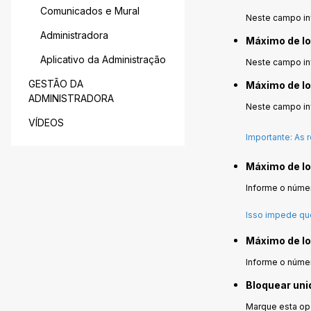
Comunicados e Mural
Neste campo in
Administradora
Máximo de l
Aplicativo da Administração
Neste campo in
GESTÃO DA
Máximo de lo
ADMINISTRADORA
Neste campo inf
VÍDEOS
Importante: As 
Máximo de lo
Informe o núme
Isso impede qu
Máximo de lo
Informe o númer
Bloquear uni
Marque esta opç