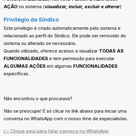
AÇÃO
no sistema (
visualizar, incluir, excluir e alterar
)
Privilégio de Síndico
Este privilégio é criado automaticamente pelo sistema e
relacionado ao perfil do Síndico. Ele pode ser removido do
sistema ou alterado se necessário.
Quando utilizado, oferece acesso a visualizar
TODAS AS
FUNCIONALIDADES
e tem permissão para executar
ALGUMAS AÇÕES
em algumas
FUNCIONALIDADES
específicas.
Não encontrou o que procurava?
Não se preocupe! É só clicar no link abaixo para iniciar uma
conversa no WhatsApp com o nosso time de especialistas.
👉 Clique aqui para falar conosco no WhatsApp