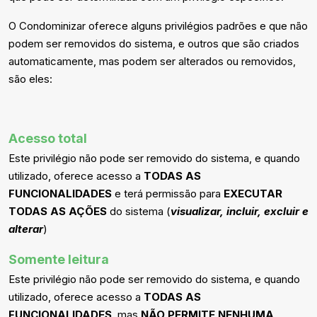
O Condominizar oferece alguns privilégios padrões e que não
podem ser removidos do sistema, e outros que são criados
automaticamente, mas podem ser alterados ou removidos,
são eles:
Acesso total
Este privilégio não pode ser removido do sistema, e quando
utilizado, oferece acesso a
TODAS AS
FUNCIONALIDADES
e terá permissão para
EXECUTAR
TODAS AS AÇÕES
do sistema (
visualizar, incluir, excluir e
alterar
)
Somente leitura
Este privilégio não pode ser removido do sistema, e quando
utilizado, oferece acesso a
TODAS AS
FUNCIONALIDADES
, mas
NÃO PERMITE NENHUMA