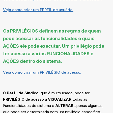
Veja como criar um PERFIL de usuário.
Os PRIVILÉGIOS definem as regras de quem
pode acessar as funcionalidades e quais
AÇÕES ele pode executar. Um privilégio pode
ter acesso a várias FUNCIONALIDADES e
AÇÕES dentro do sistema.
Veja como criar um PRIVILÉGIO de acesso.
O
Perfil de Síndico
, que é muito usado, pode ter
PRIVILÉGIO
de acesso a
VISUALIZAR
todas as
Funcionalidades do sistema e
ALTERAR
apenas algumas,
que pode ser determinada com um privilégio específico.